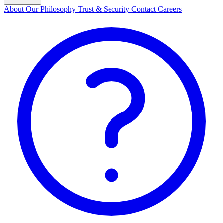
About
Our Philosophy
Trust & Security
Contact
Careers